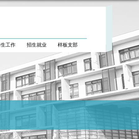
学生工作
招生就业
样板支部