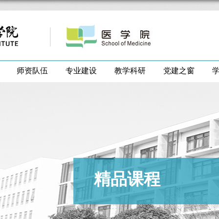
师资队伍
专业建设
教学科研
党建之窗
精品课程