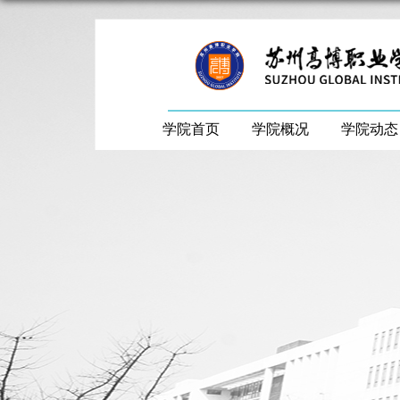
学院首页
学院概况
学院动态