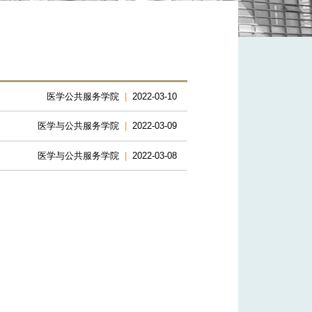
医学公共服务学院
|
2022-03-10
医学与公共服务学院
|
2022-03-09
医学与公共服务学院
|
2022-03-08