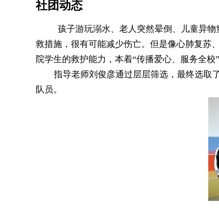
社团动态
孩子游玩溺水、老人突然晕倒、儿童异物窒
救措施，很有可能减少伤亡。但是像心肺复苏
院学生的救护能力，本着“传播爱心、服务全校
指导老师刘俊彦通过层层筛选，最终选取
队员。