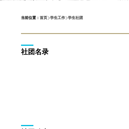
当前位置：
首页
学生工作
学生社团
社团名录