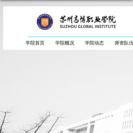
学院首页
学院概况
学院动态
师资队