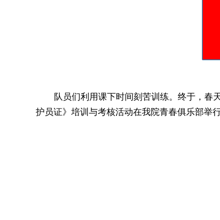
队员们利用课下时间刻苦训练。终于，春
护员证》培训与考核活动在我院青春俱乐部举