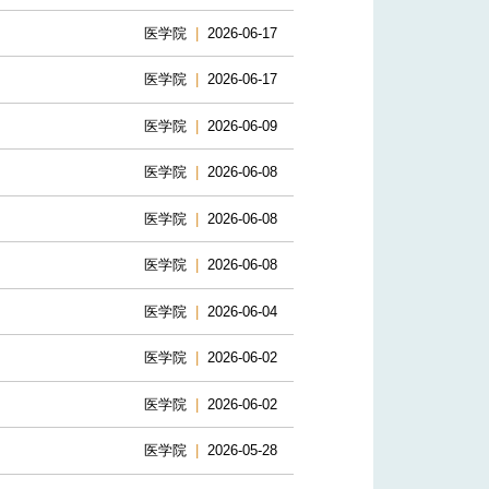
医学院
|
2026-06-17
医学院
|
2026-06-17
医学院
|
2026-06-09
医学院
|
2026-06-08
医学院
|
2026-06-08
医学院
|
2026-06-08
医学院
|
2026-06-04
医学院
|
2026-06-02
医学院
|
2026-06-02
医学院
|
2026-05-28