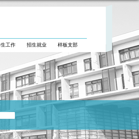
学生工作
招生就业
样板支部