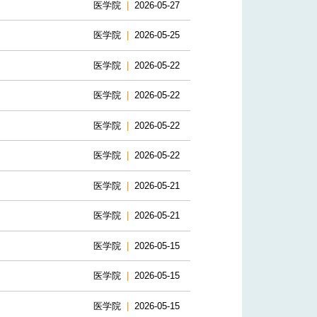
医学院
|
2026-05-27
医学院
|
2026-05-25
医学院
|
2026-05-22
医学院
|
2026-05-22
医学院
|
2026-05-22
医学院
|
2026-05-22
医学院
|
2026-05-21
医学院
|
2026-05-21
医学院
|
2026-05-15
医学院
|
2026-05-15
医学院
|
2026-05-15