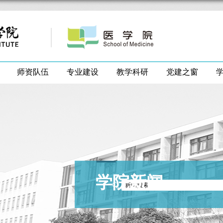
师资队伍
专业建设
教学科研
党建之窗
学院新闻