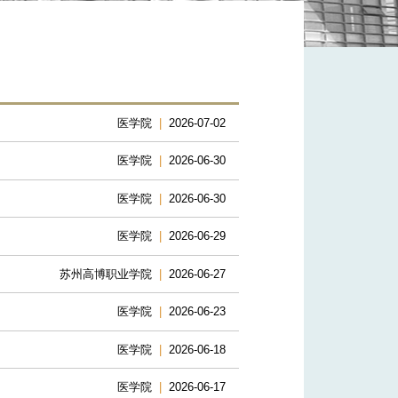
医学院
|
2026-07-02
医学院
|
2026-06-30
医学院
|
2026-06-30
医学院
|
2026-06-29
苏州高博职业学院
|
2026-06-27
医学院
|
2026-06-23
医学院
|
2026-06-18
医学院
|
2026-06-17