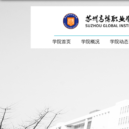
学院首页
学院概况
学院动态