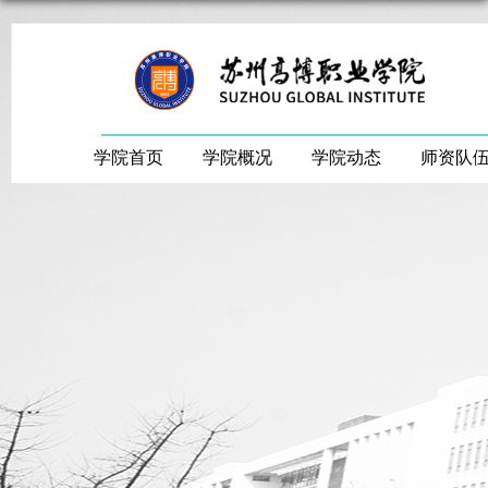
学院首页
学院概况
学院动态
师资队