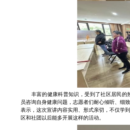
丰富的健康科普
知识
，受到了社区居民的
员咨询自身健康问题，志愿者们耐心倾听、细
表示，这次宣讲内容实用、形式亲切，不仅学
区和社团以后能多开展这样的活动。