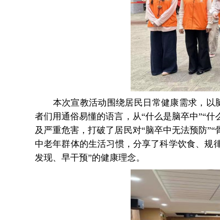
本次宣
教
活动围绕居民日常健康需求
，以
者们
用通俗易懂的语言，从
“什么是脑卒中”“
及严重危害，打破了居民对“脑卒中无法预防”
中老年群体的生活习惯，分享了科学饮食、规
发现、早干预”的健康理念。