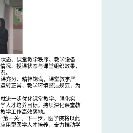
勤状态、课堂教学秩序、教学设备
课情况、授课状态与课堂组织效果，
情况。
备课充分、精神饱满，课堂教学严
备运转正常，教学环境整洁规范，为
并就进一步优化课堂教学、强化实
医学人才培养目标，持续深化课堂教
项教学工作高效落地。
“第一关”。下一步，医学院将以此
质应用型医学人才培养，奋力推动学