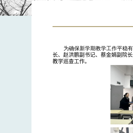
为确保新学期教学工作平稳
长、赵洪鹏副书记、蔡金娟副院长
教学巡查工作。