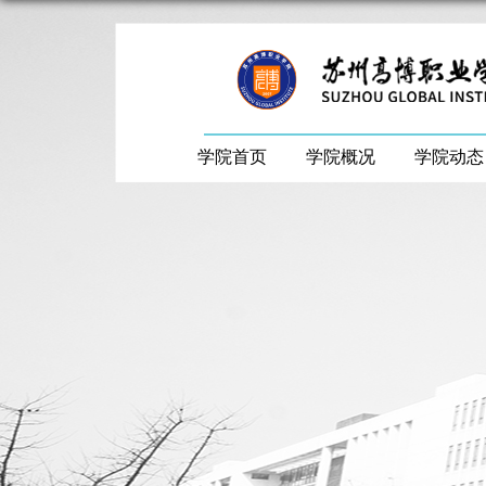
学院首页
学院概况
学院动态