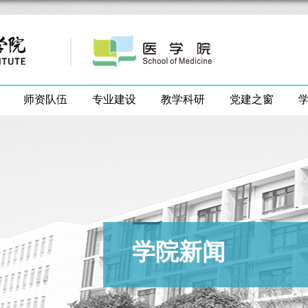
师资队伍
专业建设
教学科研
党建之窗
学院新闻