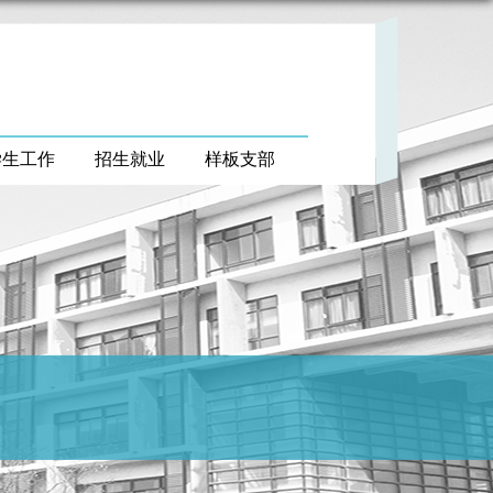
学生工作
招生就业
样板支部