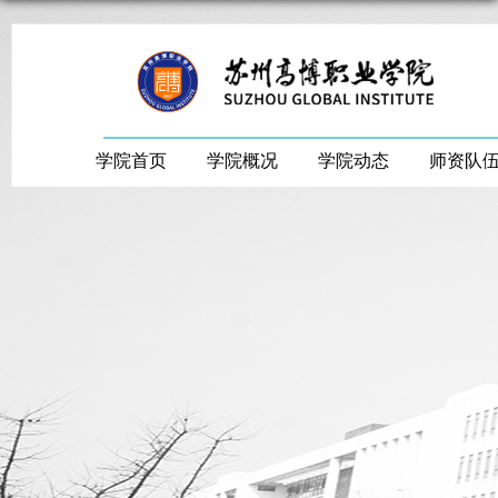
学院首页
学院概况
学院动态
师资队