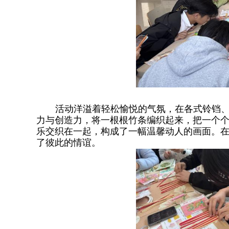
活动洋溢着轻松愉悦的气氛，在各式铃铛
力与创造力，将一根根竹条编织起来，把一个
乐交织在一起，构成了一幅温馨动人的画面。
了彼此的情谊。