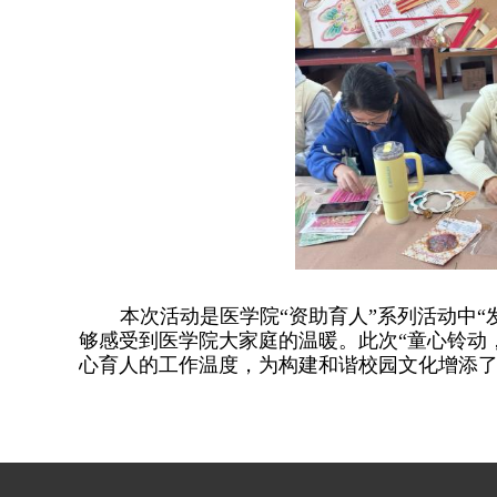
本次活动是医学院“资助育人”系列活动中
够感受到医学院大家庭的温暖。此次“童心铃动
心育人的工作温度，为构建和谐校园文化增添