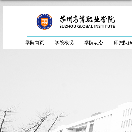
学院首页
学院概况
学院动态
师资队