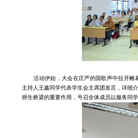
活动伊始，大会在庄严的国歌声中拉开帷
主持人王鑫同学代表学生会主席团发言，详细
师生桥梁的重要作用，号召全体成员以服务同