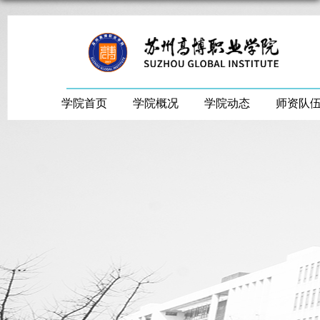
学院首页
学院概况
学院动态
师资队