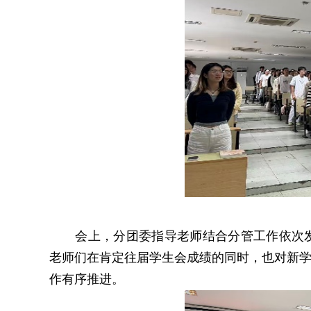
会上，分团委指导老师结合分管工作依次
老师们在肯定往届学生会成绩的同时，也对新
作有序推进。