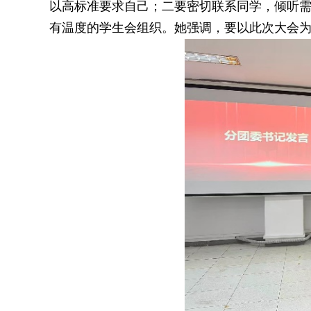
以高标准要求自己；二要密切联系同学，倾听
有温度的学生会组织。她强调，要以此次大会