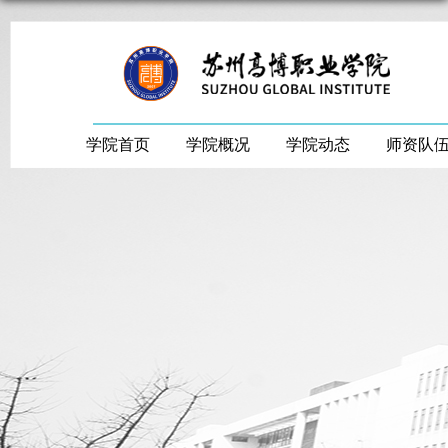
学院首页
学院概况
学院动态
师资队