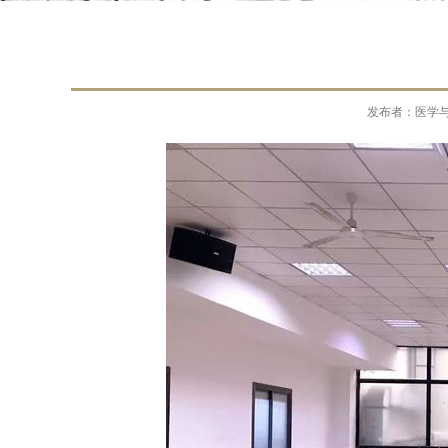
发布者：医学